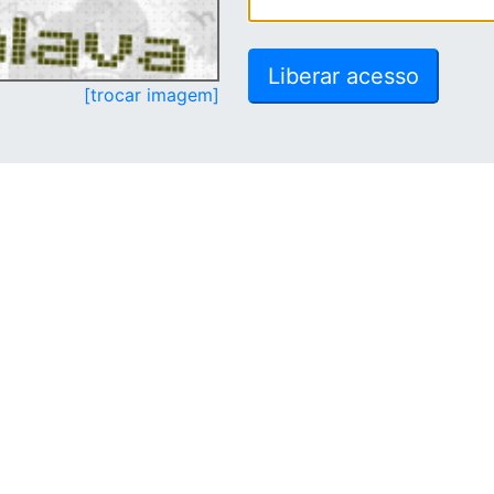
[trocar imagem]