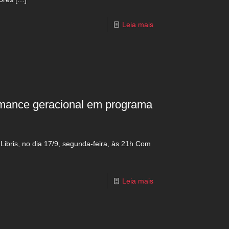
Leia mais
omance geracional em programa
Libris, no dia 17/9, segunda-feira, às 21h Com
Leia mais