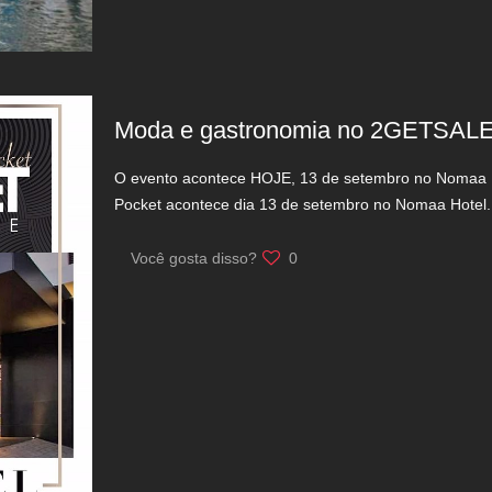
Moda e gastronomia no 2GETSALE
O evento acontece HOJE, 13 de setembro no Nomaa Ho
Pocket acontece dia 13 de setembro no Nomaa Hotel
Você gosta disso?
0