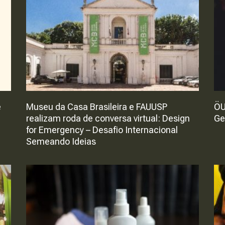
e
Museu da Casa Brasileira e FAUUSP
ÖU
realizam roda de conversa virtual: Design
Ge
for Emergency – Desafio Internacional
Semeando Ideias