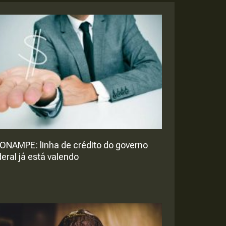
ONAMPE: linha de crédito do governo
deral já está valendo