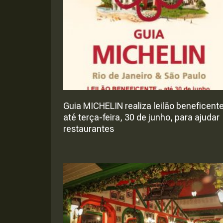
Guia MICHELIN realiza leilão beneficent
até terça-feira, 30 de junho, para ajudar
restaurantes