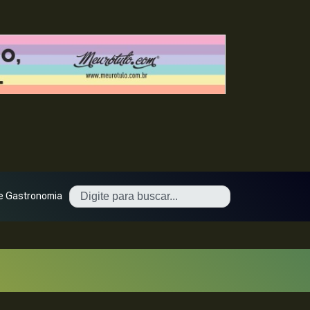
e Gastronomia