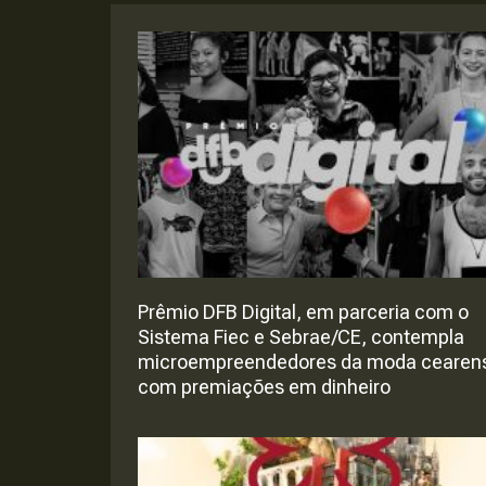
Prêmio DFB Digital, em parceria com o
Sistema Fiec e Sebrae/CE, contempla
microempreendedores da moda cearen
com premiações em dinheiro