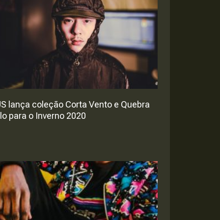
S lança coleção Corta Vento e Quebra
lo para o Inverno 2020