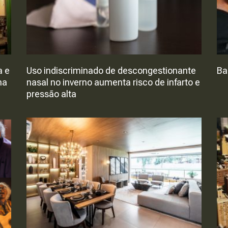
a e
Uso indiscriminado de descongestionante
Ba
na
nasal no inverno aumenta risco de infarto e
pressão alta