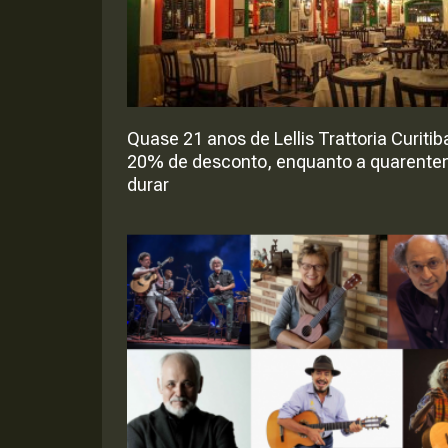
Quase 21 anos de Lellis Trattoria Curitib
20% de desconto, enquanto a quarente
durar