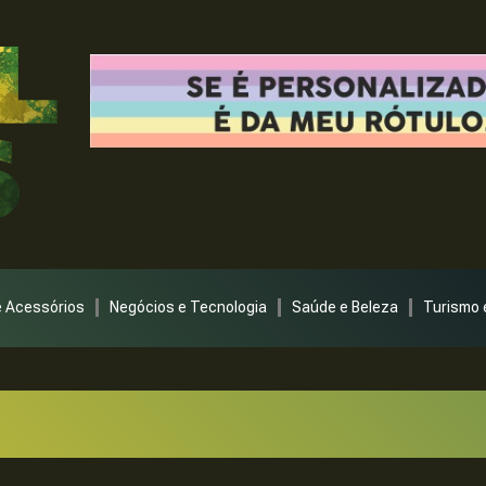
 Acessórios
Negócios e Tecnologia
Saúde e Beleza
Turismo 