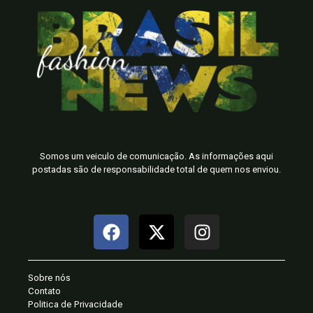
Somos um veiculo de comunicação. As informações aqui
postadas são de responsabilidade total de quem nos enviou.
Sobre nós
Contato
Politica de Privacidade