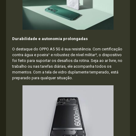
Durabilidade e autonomia prolongadas
O destaque do OPPO A5 5G é sua resistência. Com certificação
contra água e poeira¹ e robustez de nível militar², o dispositivo
foi feito para suportar os desafios da rotina. Seja ao ar livre, no
trabalho ou nas tarefas diárias, ele acompanha todos os
momentos. Com a tela de vidro duplamente temperado, está
preparado para qualquer situação.