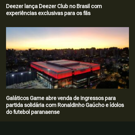
Deezer lança Deezer Club no Brasil com
experiências exclusivas para os fãs
Galáticos Game abre venda de ingressos para
partida solidária com Ronaldinho Gaúcho e ídolos
do futebol paranaense