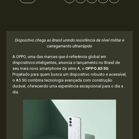
Dispositivo chega ao Brasil unindo resistência de nível militar e
carregamento ultrarrápido
A OPPO, uma das marcas que é referência global em
dispositivos inteligentes, anuncia o lançamento no Brasil de
seu mais novo smartphone da série A, o
OPPO A5 5G
.
Projetado para quem busca um dispositivo robusto e acessível,
o A5 5G combina tecnologia avançada com construção
durável, oferecendo uma experiência excepcional para o dia a
dia.