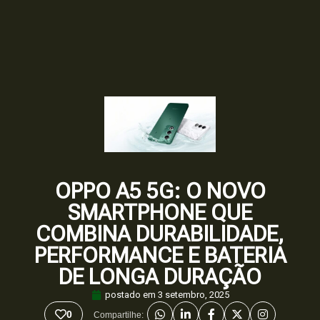
OPPO A5 5G: O NOVO
SMARTPHONE QUE
COMBINA DURABILIDADE,
PERFORMANCE E BATERIA
DE LONGA DURAÇÃO
postado em
3 setembro, 2025
0
Compartilhe: