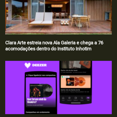
Clara Arte estreia nova Ala Galeria e chega a 76
acomodações dentro do Instituto Inhotim