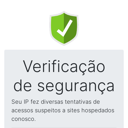
Verificação
de segurança
Seu IP fez diversas tentativas de
acessos suspeitos a sites hospedados
conosco.