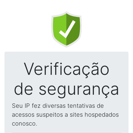
Verificação
de segurança
Seu IP fez diversas tentativas de
acessos suspeitos a sites hospedados
conosco.