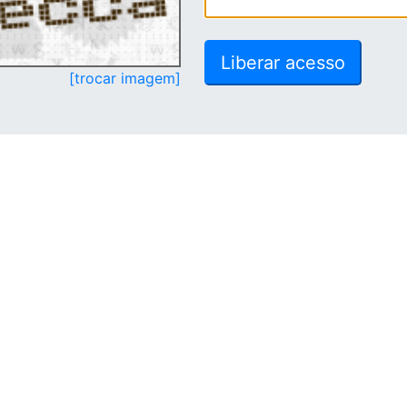
[trocar imagem]