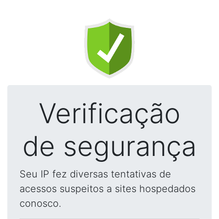
Verificação
de segurança
Seu IP fez diversas tentativas de
acessos suspeitos a sites hospedados
conosco.