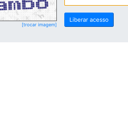
[trocar imagem]