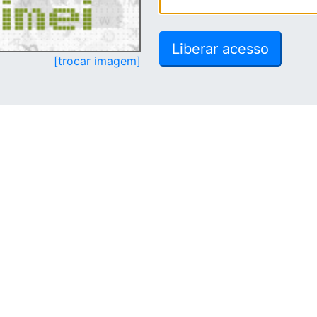
[trocar imagem]