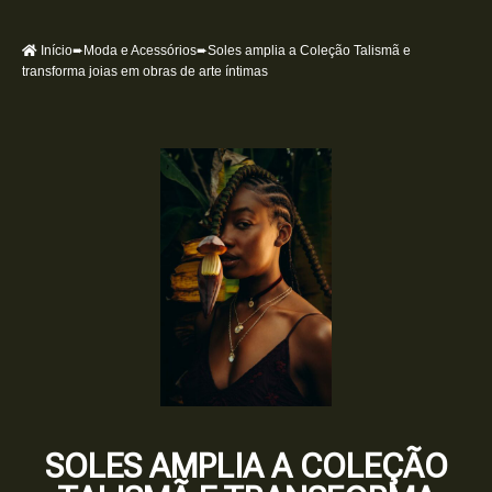
Início
➨
Moda e Acessórios
➨Soles amplia a Coleção Talismã e
transforma joias em obras de arte íntimas
SOLES AMPLIA A COLEÇÃO