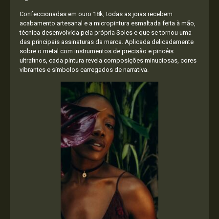
Confeccionadas em ouro 18k, todas as joias recebem
acabamento artesanal e a micropintura esmaltada feita à mão,
técnica desenvolvida pela própria Soles e que se tornou uma
das principais assinaturas da marca. Aplicada delicadamente
sobre o metal com instrumentos de precisão e pincéis
ultrafinos, cada pintura revela composições minuciosas, cores
vibrantes e símbolos carregados de narrativa.