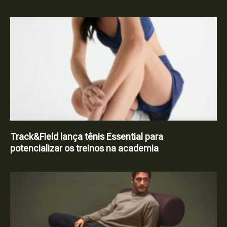
Track&Field lança tênis Essential para
potencializar os treinos na academia