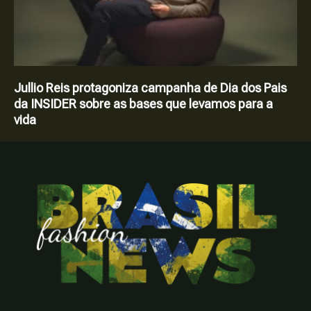
Jullio Reis protagoniza campanha de Dia dos Pais
da INSIDER sobre as bases que levamos para a
vida