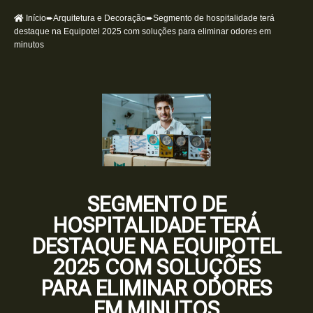
Início
➨
Arquitetura e Decoração
➨Segmento de hospitalidade terá
destaque na Equipotel 2025 com soluções para eliminar odores em
minutos
SEGMENTO DE
HOSPITALIDADE TERÁ
DESTAQUE NA EQUIPOTEL
2025 COM SOLUÇÕES
PARA ELIMINAR ODORES
EM MINUTOS