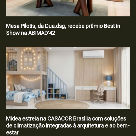
Mesa Pilotis, da Dua.dsg, recebe prêmio Best in
Show na ABIMAD’42
Midea estreia na CASACOR Brasília com soluções
de climatização integradas à arquitetura e ao bem-
estar