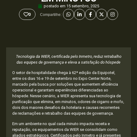
postado em
15 setembro, 2025
0
Compartilhe:
Tecnologia da WIER, certificada pelo Inmetro, reduz retrabalho
das equipes de governança e eleva a satisfação do hóspede
O setor de hospitalidade chega à 62ª edição da Equipotel,
entre os dias 16 e 19 de setembro no Expo Center Norte,
marcado pela busca por soluções que aumentem eficiência
operacional e garantam experiências diferenciadas ao
hóspede. Nesse cenário, a WIER apresenta sua tecnologia de
purificação que elimina, em minutos, odores de cigarro e mofo,
dois dos maiores desafios da hotelaria e causas recorrentes
de reclamações e retrabalho das equipes de governança.
Em um ambiente no qual cada minuto impacta receita e
reputação, os equipamentos da WIER se consolidam como
aliados estratégicos. Certificados pelo Inmetro e já presentes