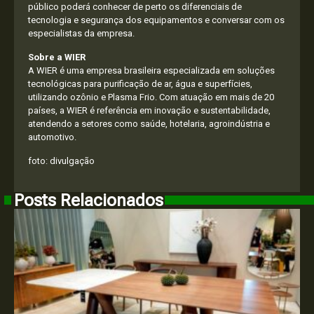
público poderá conhecer de perto os diferenciais de
tecnologia e segurança dos equipamentos e conversar com os
especialistas da empresa.
Sobre a WIER
A WIER é uma empresa brasileira especializada em soluções
tecnológicas para purificação de ar, água e superfícies,
utilizando ozônio e Plasma Frio. Com atuação em mais de 20
países, a WIER é referência em inovação e sustentabilidade,
atendendo a setores como saúde, hotelaria, agroindústria e
automotivo.
foto: divulgação
Posts Relacionados