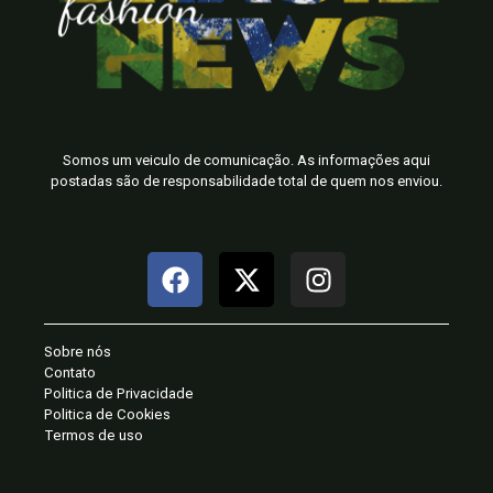
Somos um veiculo de comunicação. As informações aqui
postadas são de responsabilidade total de quem nos enviou.
Sobre nós
Contato
Politica de Privacidade
Politica de Cookies
Termos de uso