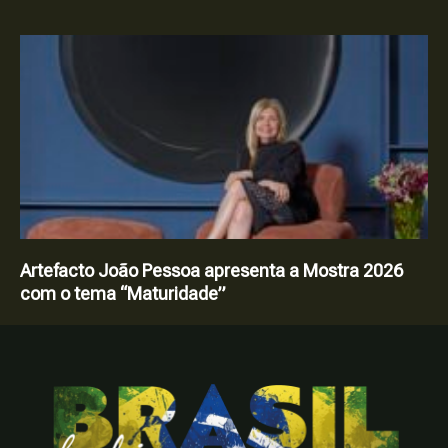
Artefacto João Pessoa apresenta a Mostra 2026
com o tema “Maturidade”