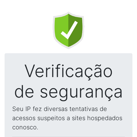
Verificação
de segurança
Seu IP fez diversas tentativas de
acessos suspeitos a sites hospedados
conosco.