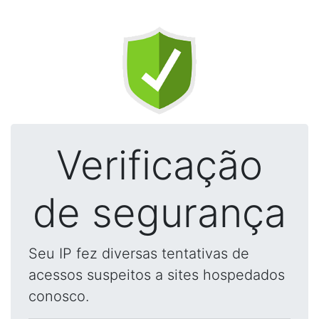
Verificação
de segurança
Seu IP fez diversas tentativas de
acessos suspeitos a sites hospedados
conosco.