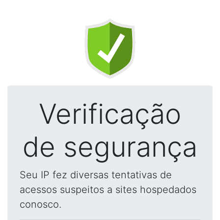
Verificação
de segurança
Seu IP fez diversas tentativas de
acessos suspeitos a sites hospedados
conosco.