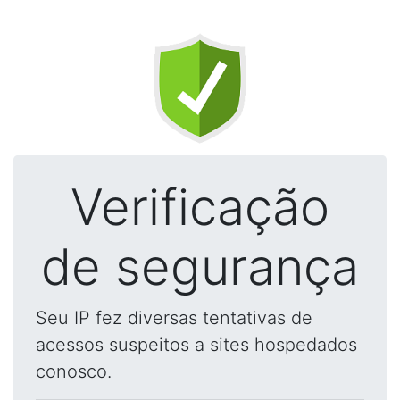
Verificação
de segurança
Seu IP fez diversas tentativas de
acessos suspeitos a sites hospedados
conosco.