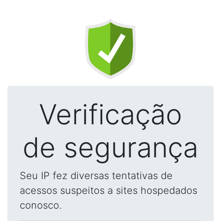
Verificação
de segurança
Seu IP fez diversas tentativas de
acessos suspeitos a sites hospedados
conosco.