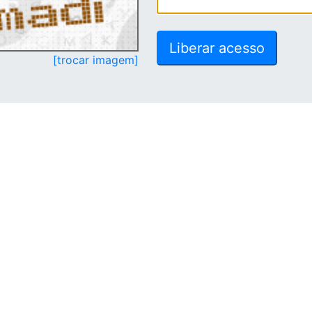
[trocar imagem]