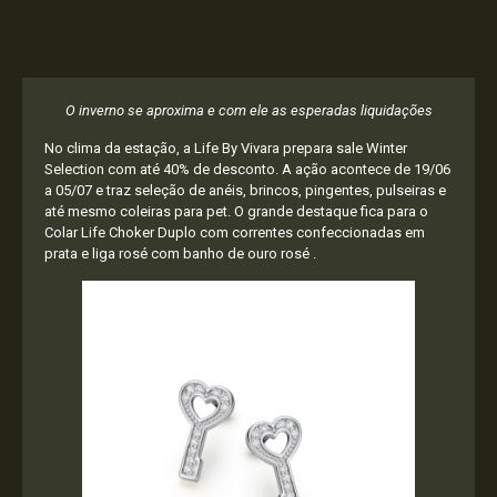
O inverno se aproxima e com ele as esperadas liquidações
No clima da estação, a Life By Vivara prepara sale Winter
Selection com até 40% de desconto. A ação acontece de 19/06
a 05/07 e traz seleção de anéis, brincos, pingentes, pulseiras e
até mesmo coleiras para pet. O grande destaque fica para o
Colar Life Choker Duplo com correntes confeccionadas em
prata e liga rosé com banho de ouro rosé .