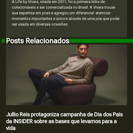
A Life by Vivara, criada em 2011, foi a primeira linha de
colecionáveis a ser comercializada no Brasil. A Vivara trouxe
sua expertise em joias e agregou um diferencial: eternizar
momentos importantes e únicos através de uma joia que pode
ser usada em diversas ocasiões.
Posts Relacionados
Jullio Reis protagoniza campanha de Dia dos Pais
da INSIDER sobre as bases que levamos para a
vida