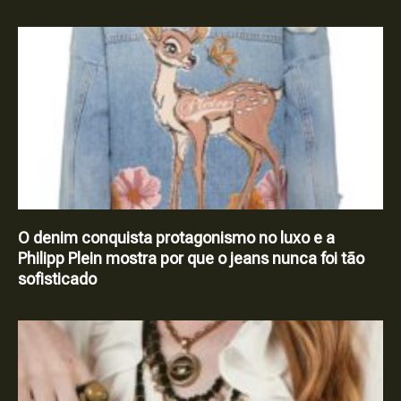
O denim conquista protagonismo no luxo e a
Philipp Plein mostra por que o jeans nunca foi tão
sofisticado