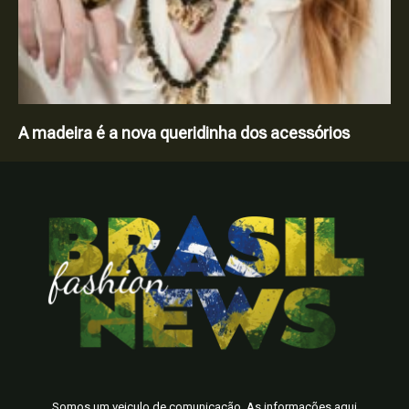
A madeira é a nova queridinha dos acessórios
Somos um veiculo de comunicação. As informações aqui