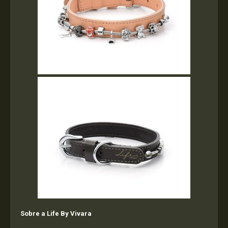
Sobre a Life By Vivara