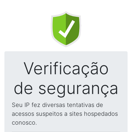
Verificação
de segurança
Seu IP fez diversas tentativas de
acessos suspeitos a sites hospedados
conosco.