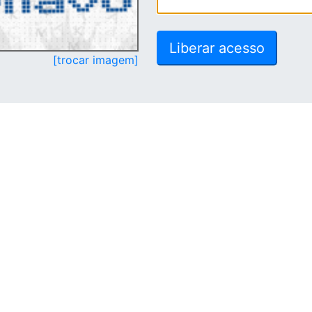
[trocar imagem]