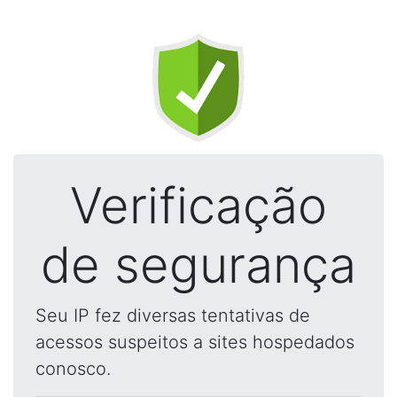
Verificação
de segurança
Seu IP fez diversas tentativas de
acessos suspeitos a sites hospedados
conosco.