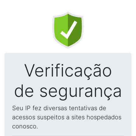
Verificação
de segurança
Seu IP fez diversas tentativas de
acessos suspeitos a sites hospedados
conosco.