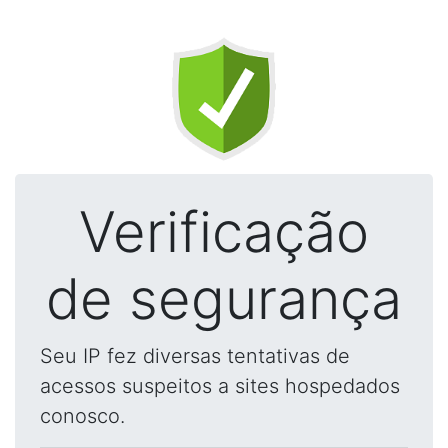
Verificação
de segurança
Seu IP fez diversas tentativas de
acessos suspeitos a sites hospedados
conosco.