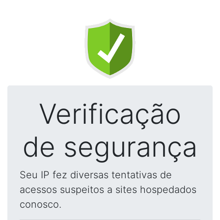
Verificação
de segurança
Seu IP fez diversas tentativas de
acessos suspeitos a sites hospedados
conosco.