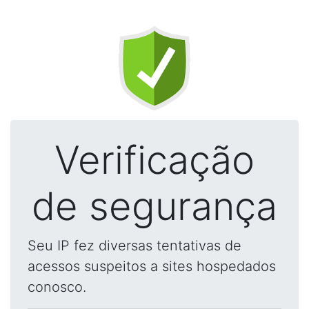
Verificação
de segurança
Seu IP fez diversas tentativas de
acessos suspeitos a sites hospedados
conosco.