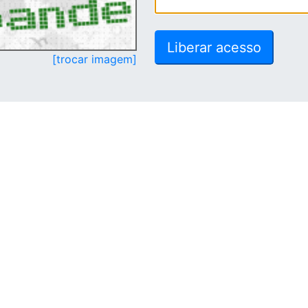
[trocar imagem]