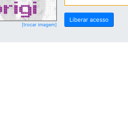
[trocar imagem]