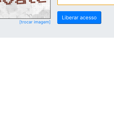
[trocar imagem]