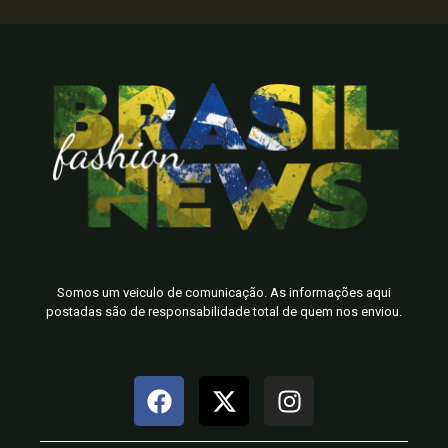
Somos um veiculo de comunicação. As informações aqui
postadas são de responsabilidade total de quem nos enviou.