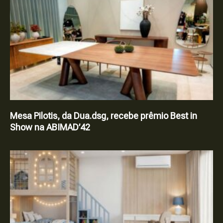
Mesa Pilotis, da Dua.dsg, recebe prêmio Best in
Show na ABIMAD’42