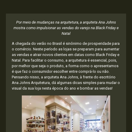
Por meio de mudanças na arquitetura, a arquiteta Ana Johns
mostra como impulsionar as vendas do varejo na Black Friday e
Natal
A chegada do verão no Brasil é sinônimo de prosperidade para
o comércio. Neste período as lojas se preparam para aumentar
as vendas e atrair novos clientes em datas como Black Friday e
Natal. Para facilitar o consumo, a arquitetura é essencial, pois,
por melhor que seja o produto, a forma como o apresentamos
é que faz o consumidor escolher entre comprá-lo ou não.
Pensando nisso, a arquiteta Ana Johns, à frente do escritório
Ana Johns Arquitetura, dá algumas dicas simples para mudar o
visual da sua loja nesta época do ano e bombar as vendas!