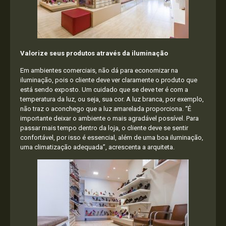
Valorize seus produtos através da iluminação
Em ambientes comerciais, não dá para economizar na
iluminação, pois o cliente deve ver claramente o produto que
está sendo exposto. Um cuidado que se deve ter é com a
temperatura da luz, ou seja, sua cor. A luz branca, por exemplo,
não traz o aconchego que a luz amarelada proporciona. “É
importante deixar o ambiente o mais agradável possível. Para
passar mais tempo dentro da loja, o cliente deve se sentir
confortável, por isso é essencial, além de uma boa iluminação,
uma climatização adequada”, acrescenta a arquiteta.