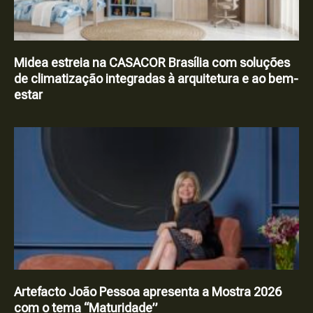
Midea estreia na CASACOR Brasília com soluções
de climatização integradas à arquitetura e ao bem-
estar
Artefacto João Pessoa apresenta a Mostra 2026
com o tema “Maturidade”