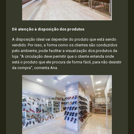
Dê atenção à disposição dos produtos
A disposição ideal vai depender do produto que está sendo
vendido. Por isso, a forma como os clientes são conduzidos
pelo ambiente, pode facilitar a visualização dos produtos da
loja. “A circulação deve permitir que o cliente entenda onde
está o produto que ele procura de forma fácil, para não desistir
da compra”, comenta Ana.