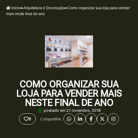
Início
➨
Arquitetura e Decoração
➨Como organizar sua loja para vender
mais neste final de ano
COMO ORGANIZAR SUA
LOJA PARA VENDER MAIS
NESTE FINAL DE ANO
postado em
21 novembro, 2018
0
Compartilhe: