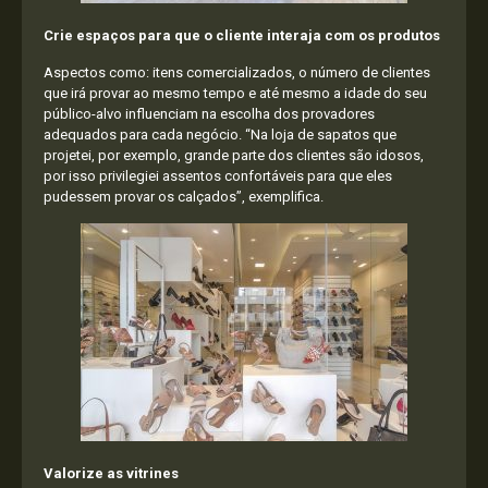
Crie espaços para que o cliente interaja com os produtos
Aspectos como: itens comercializados, o número de clientes
que irá provar ao mesmo tempo e até mesmo a idade do seu
público-alvo influenciam na escolha dos provadores
adequados para cada negócio. “Na loja de sapatos que
projetei, por exemplo, grande parte dos clientes são idosos,
por isso privilegiei assentos confortáveis para que eles
pudessem provar os calçados”, exemplifica.
Valorize as vitrines