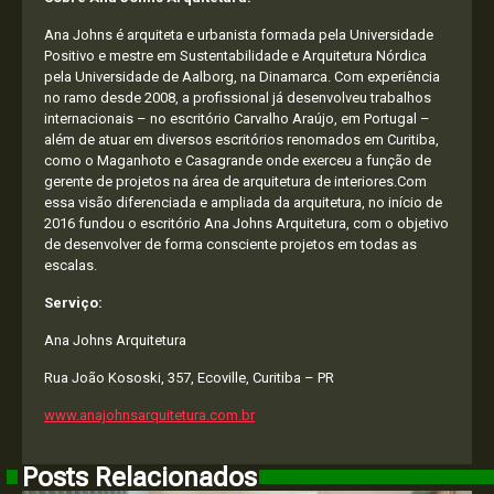
Ana Johns é arquiteta e urbanista formada pela Universidade
Positivo e mestre em Sustentabilidade e Arquitetura Nórdica
pela Universidade de Aalborg, na Dinamarca. Com experiência
no ramo desde 2008, a profissional já desenvolveu trabalhos
internacionais – no escritório Carvalho Araújo, em Portugal –
além de atuar em diversos escritórios renomados em Curitiba,
como o Maganhoto e Casagrande onde exerceu a função de
gerente de projetos na área de arquitetura de interiores.Com
essa visão diferenciada e ampliada da arquitetura, no início de
2016 fundou o escritório Ana Johns Arquitetura, com o objetivo
de desenvolver de forma consciente projetos em todas as
escalas.
Serviço:
Ana Johns Arquitetura
Rua João Kososki, 357, Ecoville, Curitiba – PR
www.anajohnsarquitetura.com.br
Posts Relacionados