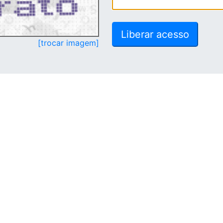
[trocar imagem]