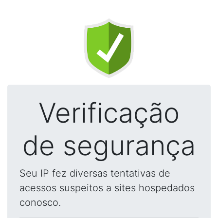
Verificação
de segurança
Seu IP fez diversas tentativas de
acessos suspeitos a sites hospedados
conosco.