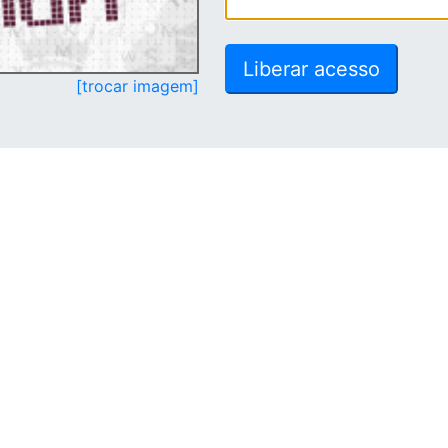
[trocar imagem]