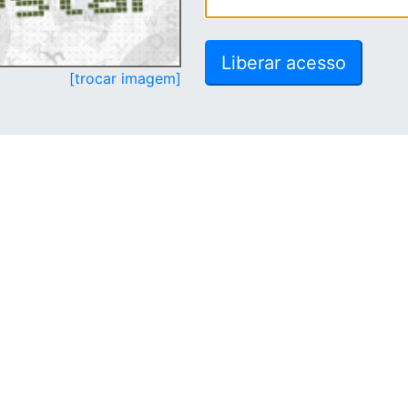
[trocar imagem]