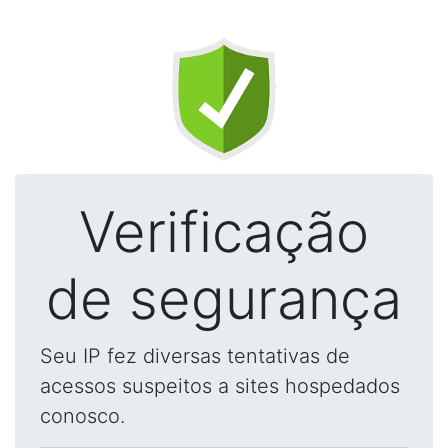
Verificação
de segurança
Seu IP fez diversas tentativas de
acessos suspeitos a sites hospedados
conosco.