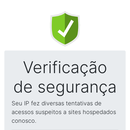
Verificação
de segurança
Seu IP fez diversas tentativas de
acessos suspeitos a sites hospedados
conosco.