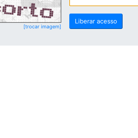
[trocar imagem]