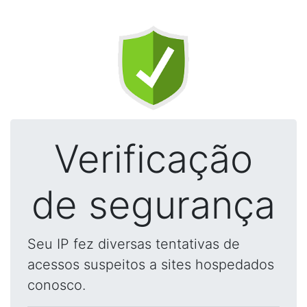
Verificação
de segurança
Seu IP fez diversas tentativas de
acessos suspeitos a sites hospedados
conosco.