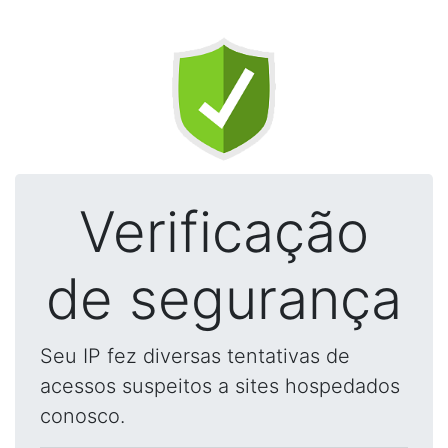
Verificação
de segurança
Seu IP fez diversas tentativas de
acessos suspeitos a sites hospedados
conosco.