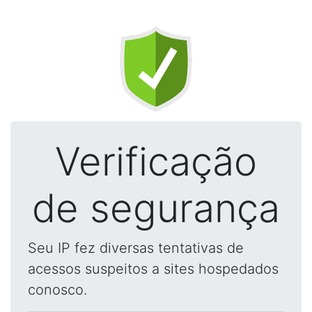
Verificação
de segurança
Seu IP fez diversas tentativas de
acessos suspeitos a sites hospedados
conosco.