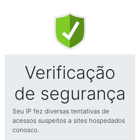
Verificação
de segurança
Seu IP fez diversas tentativas de
acessos suspeitos a sites hospedados
conosco.