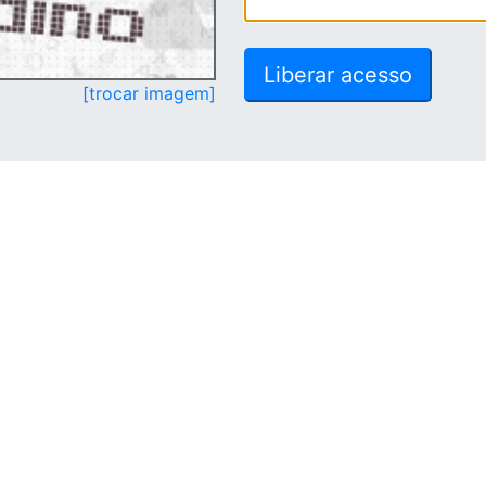
[trocar imagem]