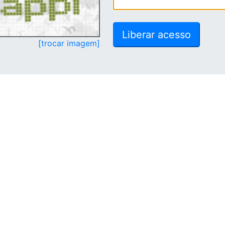
[trocar imagem]