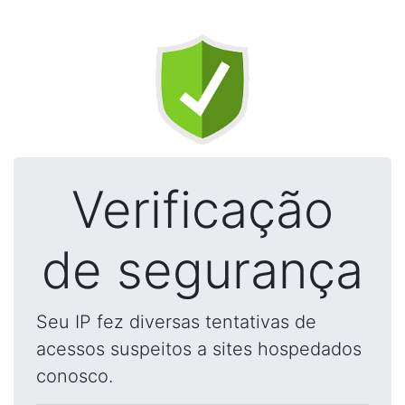
Verificação
de segurança
Seu IP fez diversas tentativas de
acessos suspeitos a sites hospedados
conosco.