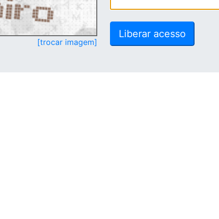
[trocar imagem]