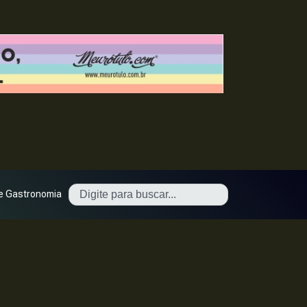
e Gastronomia