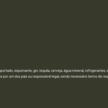
rtado, espumante, gin, tequila, cerveja, água mineral, refrigerantes, 
por um dos pais ou responsável legal, sendo necessário termo de res