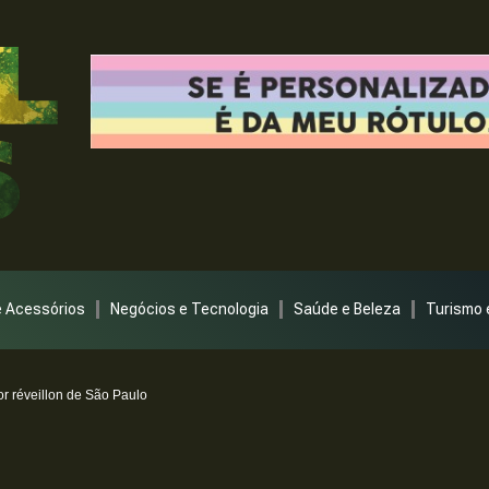
 Acessórios
Negócios e Tecnologia
Saúde e Beleza
Turismo 
or réveillon de São Paulo