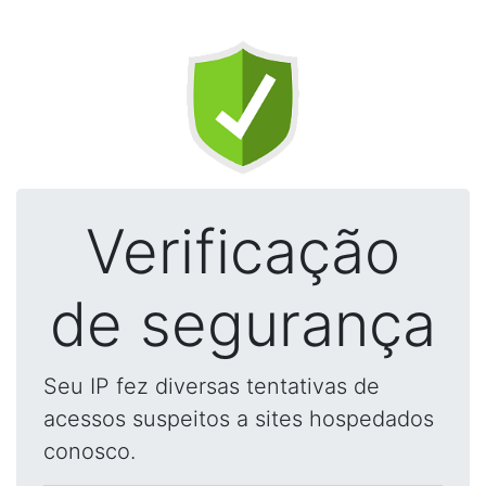
Verificação
de segurança
Seu IP fez diversas tentativas de
acessos suspeitos a sites hospedados
conosco.