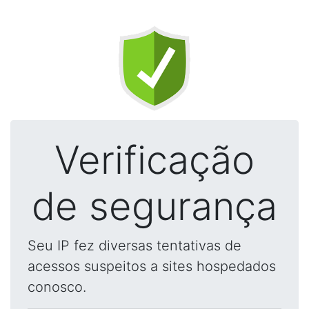
Verificação
de segurança
Seu IP fez diversas tentativas de
acessos suspeitos a sites hospedados
conosco.