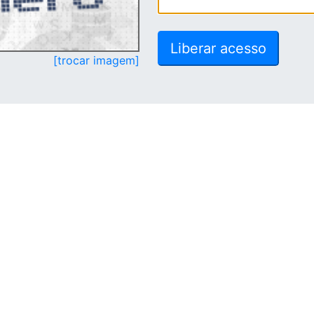
[trocar imagem]