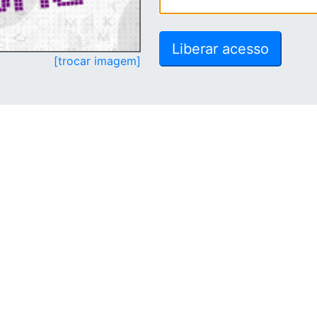
[trocar imagem]